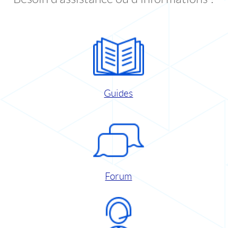
Guides
Forum